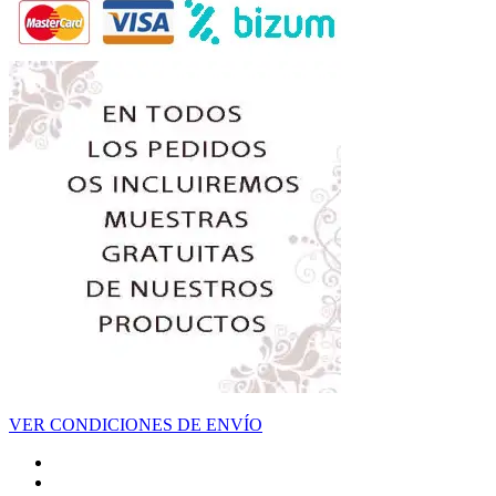
VER CONDICIONES DE ENVÍO
Facebook
Instagram