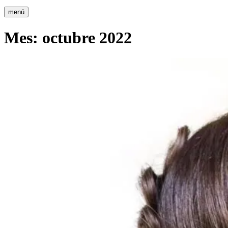
menú
Mes:
octubre 2022