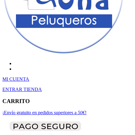
Facebook
Instagram
MI CUENTA
ENTRAR TIENDA
CARRITO
¡Envío gratuito en pedidos superiores a
50€
!